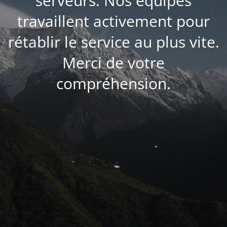
serveurs. Nos équipes
travaillent activement pour
rétablir le service au plus vite.
Merci de votre
compréhension.