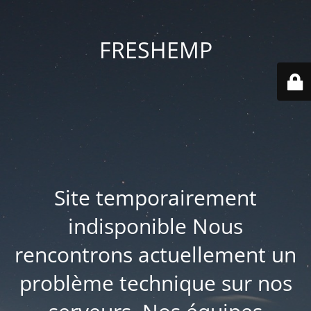
FRESHEMP
Site temporairement
indisponible Nous
rencontrons actuellement un
problème technique sur nos