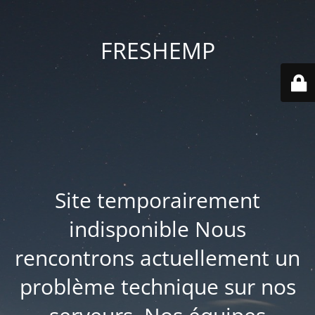
FRESHEMP
Site temporairement
indisponible Nous
rencontrons actuellement un
problème technique sur nos