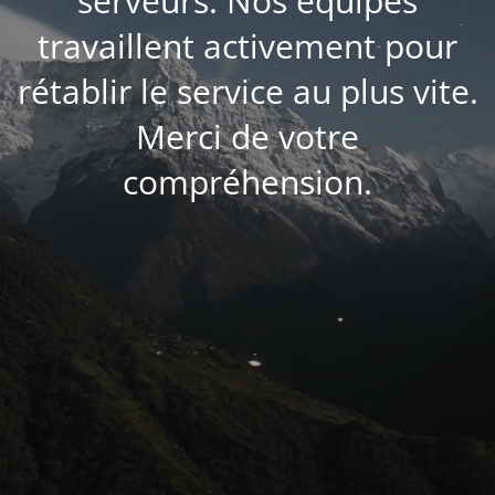
serveurs. Nos équipes
travaillent activement pour
rétablir le service au plus vite.
Merci de votre
compréhension.