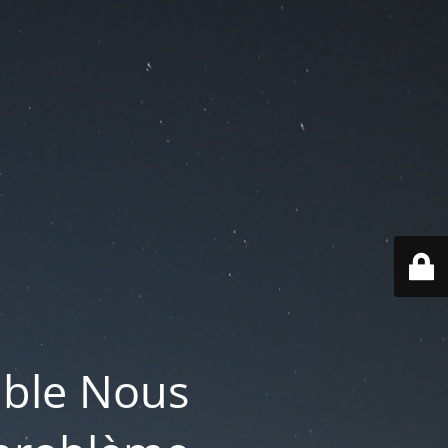
ible Nous