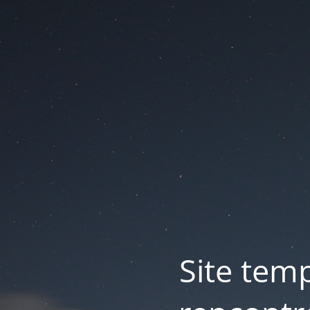
Site tem