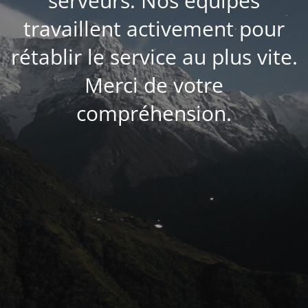
serveurs. Nos équipes
travaillent activement pour
rétablir le service au plus vite.
Merci de votre
compréhension.