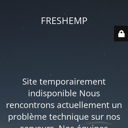
FRESHEMP
Site temporairement
indisponible Nous
rencontrons actuellement un
problème technique sur nos